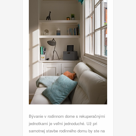
Bývanie v rodinnom dome s rekuperačnými
jednotkami je veľmi jednoduché. Už pri
samotnej stavbe rodinného domu by ste na