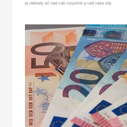
je niekedy až nad váš rozpočet a nad vaše sily.