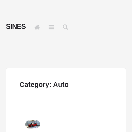
SINES
Category: Auto